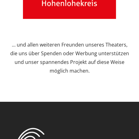
… und allen weiteren Freunden unseres Theaters,
die uns über Spenden oder Werbung unterstützen
und unser spannendes Projekt auf diese Weise
möglich machen.