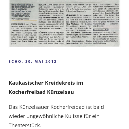
ECHO, 30. MAI 2012
Kaukasischer Kreidekreis im
Kocherfreibad Künzelsau
Das Künzelsauer Kocherfreibad ist bald
wieder ungewöhnliche Kulisse für ein
Theaterstück.