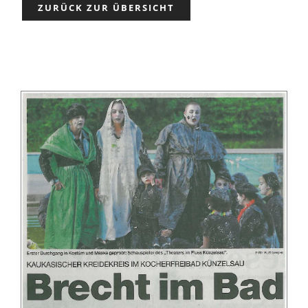
ZURÜCK ZUR ÜBERSICHT
Partner
Presse
Kontakt