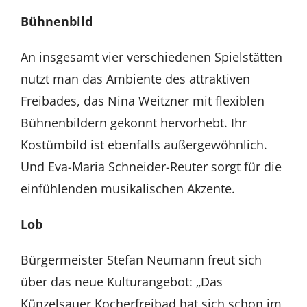
Bühnenbild
An insgesamt vier verschiedenen Spielstätten
nutzt man das Ambiente des attraktiven
Freibades, das Nina Weitzner mit flexiblen
Bühnenbildern gekonnt hervorhebt. Ihr
Kostümbild ist ebenfalls außergewöhnlich.
Und Eva-Maria Schneider-Reuter sorgt für die
einfühlenden musikalischen Akzente.
Lob
Bürgermeister Stefan Neumann freut sich
über das neue Kulturangebot: „Das
Künzelsauer Kocherfreibad hat sich schon im