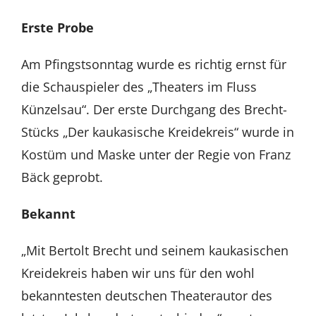
Erste Probe
Am Pfingstsonntag wurde es richtig ernst für
die Schauspieler des „Theaters im Fluss
Künzelsau“. Der erste Durchgang des Brecht-
Stücks „Der kaukasische Kreidekreis“ wurde in
Kostüm und Maske unter der Regie von Franz
Bäck geprobt.
Bekannt
„Mit Bertolt Brecht und seinem kaukasischen
Kreidekreis haben wir uns für den wohl
bekanntesten deutschen Theaterautor des