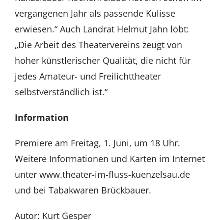
vergangenen Jahr als passende Kulisse
erwiesen.“ Auch Landrat Helmut Jahn lobt:
„Die Arbeit des Theatervereins zeugt von
hoher künstlerischer Qualität, die nicht für
jedes Amateur- und Freilichttheater
selbstverständlich ist.“
Information
Premiere am Freitag, 1. Juni, um 18 Uhr.
Weitere Informationen und Karten im Internet
unter www.theater-im-fluss-kuenzelsau.de
und bei Tabakwaren Brückbauer.
Autor: Kurt Gesper