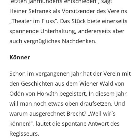
letzten Jahrhunderts entschieden“, sagt
Heiner Sefranek als Vorsitzender des Vereins
„Theater im Fluss“. Das Stück biete einerseits
spannende Unterhaltung, andererseits aber
auch vergnügliches Nachdenken.
Könner
Schon im vergangenen Jahr hat der Verein mit
den Geschichten aus dem Wiener Wald von
Ödön von Horváth begeistert. In diesem Jahr
will man noch etwas oben draufsetzen. Und
warum ausgerechnet Brecht? „Weil wir´s
können!“, lautet die spontane Antwort des
Regisseurs.