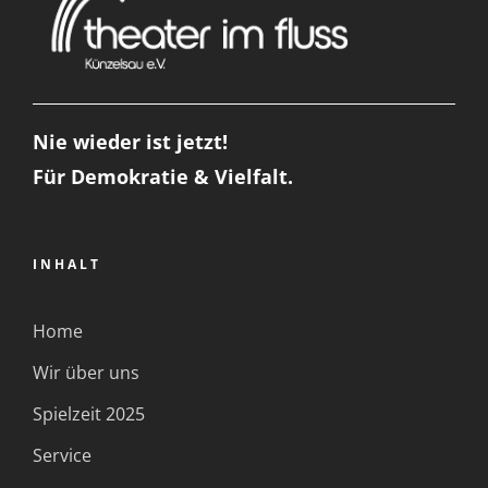
Nie wieder ist jetzt!
Für Demokratie & Vielfalt.
INHALT
Home
Wir über uns
Spielzeit 2025
Service