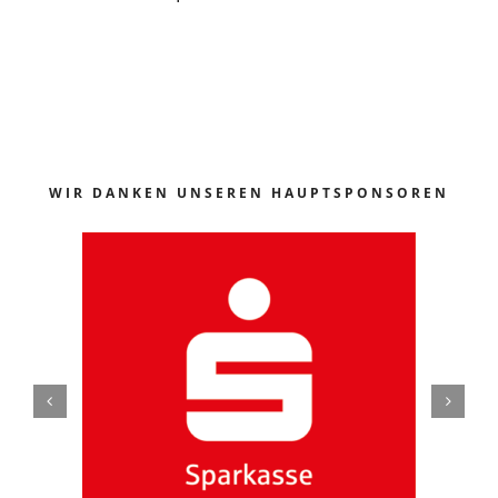
WIR DANKEN UNSEREN HAUPTSPONSOREN