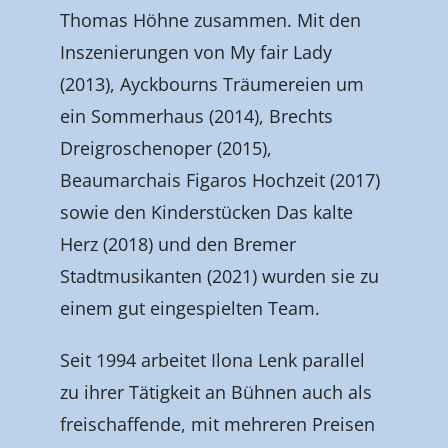
Thomas Höhne zusammen. Mit den
Inszenierungen von My fair Lady
(2013), Ayckbourns Träumereien um
ein Sommerhaus (2014), Brechts
Dreigroschenoper (2015),
Beaumarchais Figaros Hochzeit (2017)
sowie den Kinderstücken Das kalte
Herz (2018) und den Bremer
Stadtmusikanten (2021) wurden sie zu
einem gut eingespielten Team.
Seit 1994 arbeitet Ilona Lenk parallel
zu ihrer Tätigkeit an Bühnen auch als
freischaffende, mit mehreren Preisen