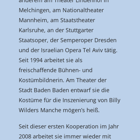
anderem am Theater Lindenhof in
Melchingen, am Nationaltheater
Mannheim, am Staatstheater
Karlsruhe, an der Stuttgarter
Staatsoper, der Semperoper Dresden
und der Israelian Opera Tel Aviv tätig.
Seit 1994 arbeitet sie als
freischaffende Bühnen- und
Kostümbildnerin. Am Theater der
Stadt Baden Baden entwarf sie die
Kostüme für die Inszenierung von Billy
Wilders Manche mögen’s heiß.
Seit dieser ersten Kooperation im Jahr
2008 arbeitet sie immer wieder mit