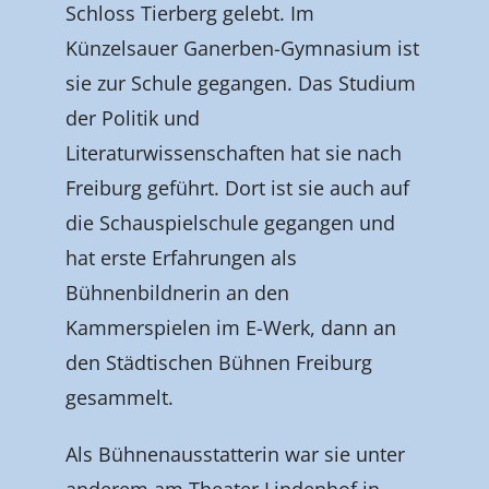
Schloss Tierberg gelebt. Im
Künzelsauer Ganerben-Gymnasium ist
sie zur Schule gegangen. Das Studium
der Politik und
Literaturwissenschaften hat sie nach
Freiburg geführt. Dort ist sie auch auf
die Schauspielschule gegangen und
hat erste Erfahrungen als
Bühnenbildnerin an den
Kammerspielen im E-Werk, dann an
den Städtischen Bühnen Freiburg
gesammelt.
Als Bühnenausstatterin war sie unter