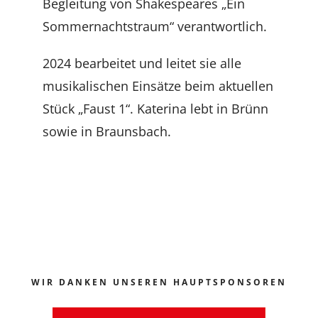
Begleitung von Shakespeares „Ein
Sommernachtstraum“ verantwortlich.
2024 bearbeitet und leitet sie alle
musikalischen Einsätze beim aktuellen
Stück „Faust 1“.
Katerina lebt in Brünn
sowie in Braunsbach.
WIR DANKEN UNSEREN HAUPTSPONSOREN