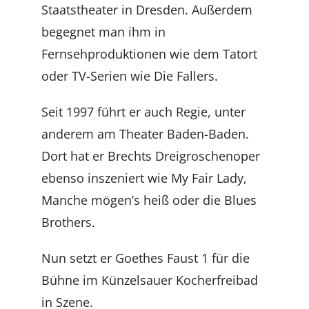
Staatstheater in Dresden. Außerdem
begegnet man ihm in
Fernsehproduktionen wie dem Tatort
oder TV-Serien wie Die Fallers.
Seit 1997 führt er auch Regie, unter
anderem am Theater Baden-Baden.
Dort hat er Brechts Dreigroschenoper
ebenso inszeniert wie My Fair Lady,
Manche mögen’s heiß oder die Blues
Brothers.
Nun setzt er Goethes Faust 1 für die
Bühne im Künzelsauer Kocherfreibad
in Szene.