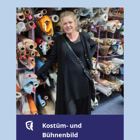
Kostüm- und
Bühnenbild