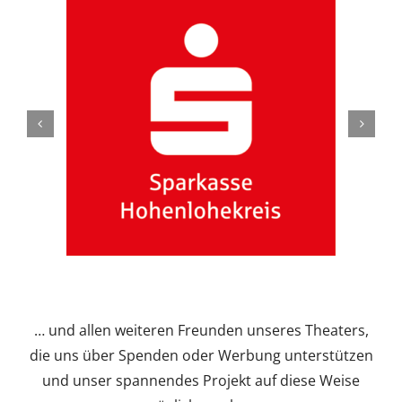
… und allen weiteren Freunden unseres Theaters,
die uns über Spenden oder Werbung unterstützen
und unser spannendes Projekt auf diese Weise