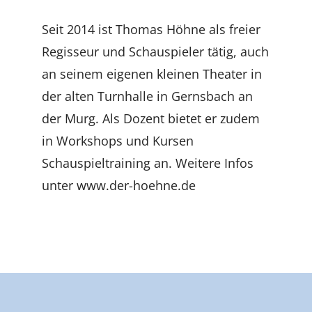
Seit 2014 ist Thomas Höhne als freier
Regisseur und Schauspieler tätig, auch
an seinem eigenen kleinen Theater in
der alten Turnhalle in Gernsbach an
der Murg. Als Dozent bietet er zudem
in Workshops und Kursen
Schauspieltraining an. Weitere Infos
unter www.der-hoehne.de