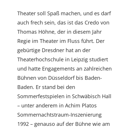
Theater soll Spaß machen, und es darf
auch frech sein, das ist das Credo von
Thomas Höhne, der in diesem Jahr
Regie im Theater im Fluss führt. Der
gebürtige Dresdner hat an der
Theaterhochschule in Leipzig studiert
und hatte Engagements an zahlreichen
Bühnen von Düsseldorf bis Baden-
Baden. Er stand bei den
Sommerfestspielen in Schwäbisch Hall
– unter anderem in Achim Platos
Sommernachtstraum-Inszenierung
1992 – genauso auf der Bühne wie am