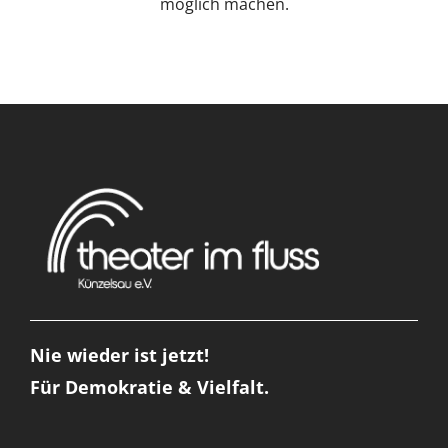
möglich machen.
Nie wieder ist jetzt!
Für Demokratie & Vielfalt.