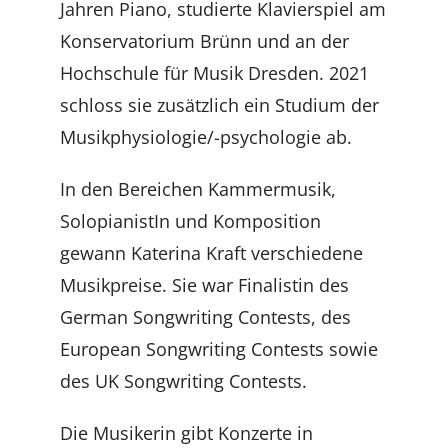
Jahren Piano, studierte Klavierspiel am
Konservatorium Brünn und an der
Hochschule für Musik Dresden.
2021
schloss sie zusätzlich ein Studium der
Musikphysiologie/-psychologie ab.
In den Bereichen Kammermusik,
SolopianistIn und Komposition
gewann Katerina Kraft verschiedene
Musikpreise. Sie war Finalistin des
German Songwriting Contests, des
European Songwriting Contests sowie
des UK Songwriting Contests.
Die Musikerin gibt Konzerte in