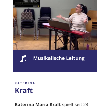
Musikalische Leitung
KATERINA
Kraft
Katerina Maria Kraft
spielt seit 23