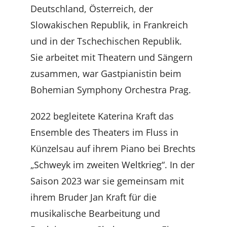
Deutschland, Österreich, der
Slowakischen Republik, in Frankreich
und in der Tschechischen Republik.
Sie arbeitet mit Theatern und Sängern
zusammen, war Gastpianistin beim
Bohemian Symphony Orchestra Prag.
2022 begleitete Katerina Kraft das
Ensemble des Theaters im Fluss in
Künzelsau auf ihrem Piano bei Brechts
„Schweyk im zweiten Weltkrieg“. In der
Saison 2023 war sie gemeinsam mit
ihrem Bruder Jan Kraft für die
musikalische Bearbeitung und