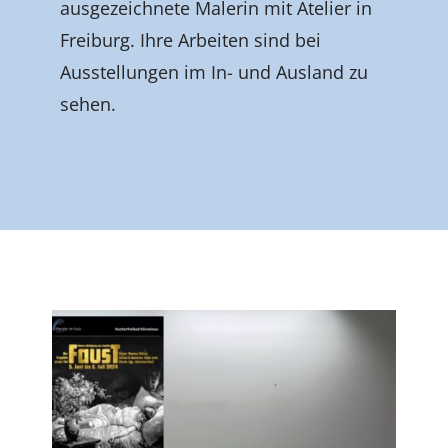
ausgezeichnete Malerin mit Atelier in
Freiburg. Ihre Arbeiten sind bei
Ausstellungen im In- und Ausland zu
sehen.