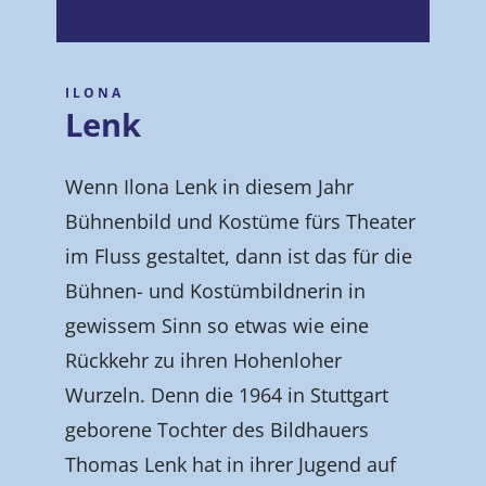
ILONA
Lenk
Wenn Ilona Lenk in diesem Jahr
Bühnenbild und Kostüme fürs Theater
im Fluss gestaltet, dann ist das für die
Bühnen- und Kostümbildnerin in
gewissem Sinn so etwas wie eine
Rückkehr zu ihren Hohenloher
Wurzeln. Denn die 1964 in Stuttgart
geborene Tochter des Bildhauers
Thomas Lenk hat in ihrer Jugend auf