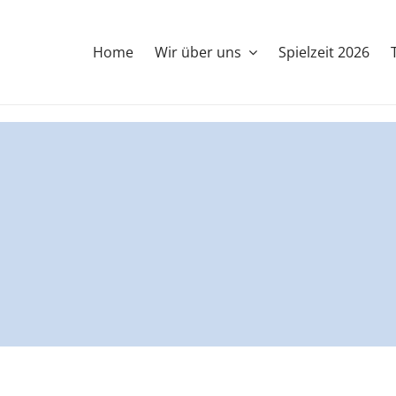
Home
Wir über uns
Spielzeit 2026