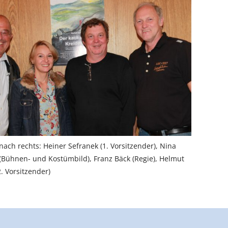
 nach rechts: Heiner Sefranek (1. Vorsitzender), Nina
(Bühnen- und Kostümbild), Franz Bäck (Regie), Helmut
. Vorsitzender)