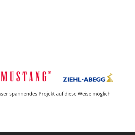
ser spannendes Projekt auf diese Weise möglich