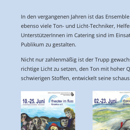
In den vergangenen Jahren ist das Ensembl
ebenso viele Ton- und Licht-Techniker, Hel
UnterstützerInnen im Catering sind im Einsa
Publikum zu gestalten.
Nicht nur zahlenmäßig ist der Trupp gewachs
richtige Licht zu setzen, den Ton mit hoher
schwierigen Stoffen, entwickelt seine schaus