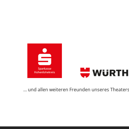
… und allen weiteren Freunden unseres Theater