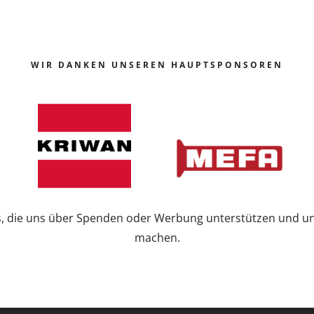
WIR DANKEN UNSEREN HAUPTSPONSOREN
s, die uns über Spenden oder Werbung unterstützen und un
machen.