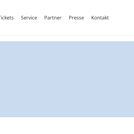
Tickets
Service
Partner
Presse
Kontakt