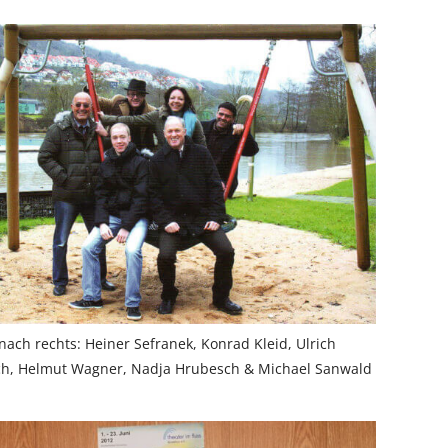
 nach rechts: Heiner Sefranek, Konrad Kleid, Ulrich
ch, Helmut Wagner, Nadja Hrubesch & Michael Sanwald