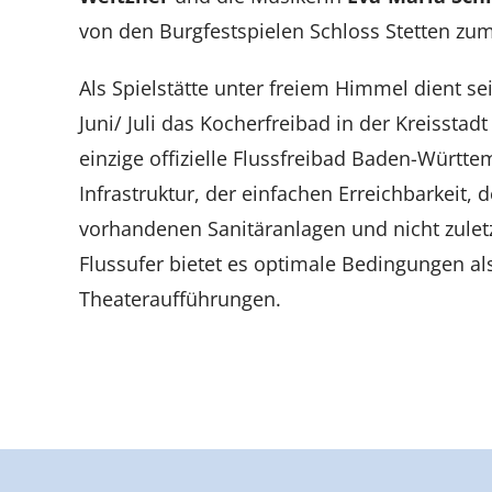
von den Burgfestspielen Schloss Stetten zum
Als Spielstätte unter freiem Himmel dient s
Juni/ Juli das Kocherfreibad in der Kreissta
einzige offizielle Flussfreibad Baden-Württ
Infrastruktur, der einfachen Erreichbarkeit,
vorhandenen Sanitäranlagen und nicht zul
Flussufer bietet es optimale Bedingungen als
Theateraufführungen.