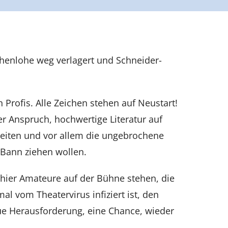
henlohe weg verlagert und Schneider-
Profis. Alle Zeichen stehen auf Neustart!
r Anspruch, hochwertige Literatur auf
beiten und vor allem die ungebrochene
 Bann ziehen wollen.
 hier Amateure auf der Bühne stehen, die
 vom Theatervirus infiziert ist, den
eue Herausforderung, eine Chance, wieder