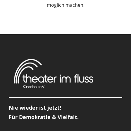
möglich machen.
Nie wieder ist jetzt!
Für Demokratie & Vielfalt.