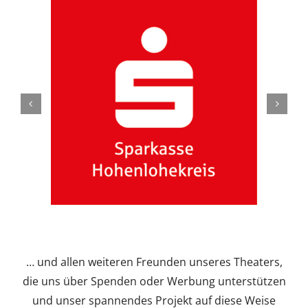
… und allen weiteren Freunden unseres Theaters,
die uns über Spenden oder Werbung unterstützen
und unser spannendes Projekt auf diese Weise