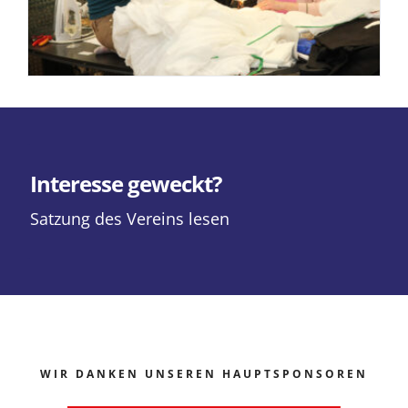
Interesse geweckt?
Satzung des Vereins lesen
WIR DANKEN UNSEREN HAUPTSPONSOREN