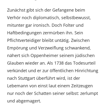
Zunächst gibt sich der Gefangene beim
Verhör noch diplomatisch, selbstbewusst,
mitunter gar ironisch. Doch Folter und
Haftbedingungen zermürben ihn. Sein
Pflichtverteidiger bleibt untätig. Zwischen
Empörung und Verzweiflung schwankend,
nähert sich Oppenheimer seinem jüdischen
Glauben wieder an. Als 1738 das Todesurteil
verkündet und er zur öffentlichen Hinrichtung
nach Stuttgart überführt wird, ist der
Lebemann von einst laut einem Zeitzeugen
nur noch der Schatten seiner selbst: zerlumpt
und abgemagert.