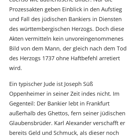
Prozessakten geben Einblick in den Aufstieg
und Fall des jüdischen Bankiers in Diensten
des württembergischen Herzogs. Doch diese
Akten vermitteln kein unvoreingenommenes
Bild von dem Mann, der gleich nach dem Tod
des Herzogs 1737 ohne Haftbefehl arretiert
wird.
Ein typischer Jude ist Joseph Süß
Oppenheimer in seiner Zeit indes nicht. Im
Gegenteil: Der Bankier lebt in Frankfurt
außerhalb des Ghettos, fern seiner jüdischen
Glaubensbrüder. Karl Alexander verschafft er
bereits Geld und Schmuck, als dieser noch