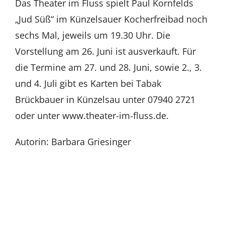
Das Theater im Fluss spielt Paul Kornfelds
„Jud Süß“ im Künzelsauer Kocherfreibad noch
sechs Mal, jeweils um 19.30 Uhr. Die
Vorstellung am 26. Juni ist ausverkauft. Für
die Termine am 27. und 28. Juni, sowie 2., 3.
und 4. Juli gibt es Karten bei Tabak
Brückbauer in Künzelsau unter 07940 2721
oder unter www.theater-im-fluss.de.
Autorin: Barbara Griesinger