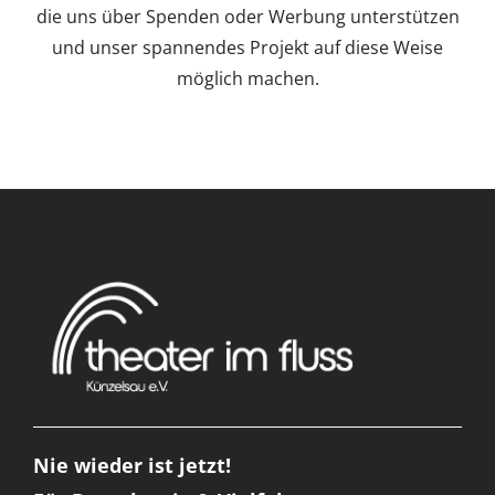
die uns über Spenden oder Werbung unterstützen
und unser spannendes Projekt auf diese Weise
möglich machen.
Nie wieder ist jetzt!