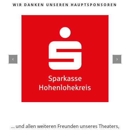
WIR DANKEN UNSEREN HAUPTSPONSOREN
… und allen weiteren Freunden unseres Theaters,