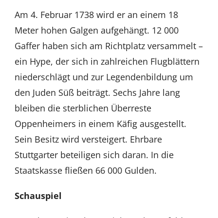
Am 4. Februar 1738 wird er an einem 18
Meter hohen Galgen aufgehängt. 12 000
Gaffer haben sich am Richtplatz versammelt –
ein Hype, der sich in zahlreichen Flugblättern
niederschlägt und zur Legendenbildung um
den Juden Süß beiträgt. Sechs Jahre lang
bleiben die sterblichen Überreste
Oppenheimers in einem Käfig ausgestellt.
Sein Besitz wird versteigert. Ehrbare
Stuttgarter beteiligen sich daran. In die
Staatskasse fließen 66 000 Gulden.
Schauspiel