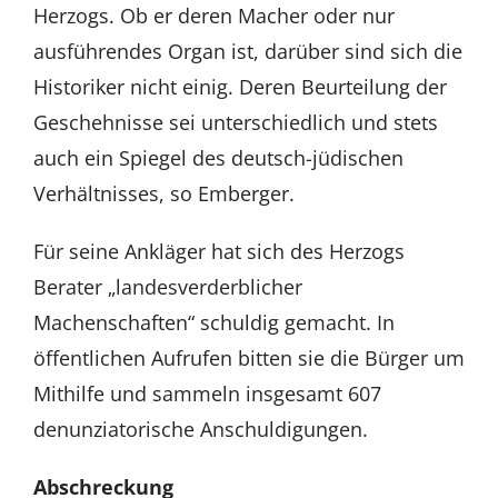
Herzogs. Ob er deren Macher oder nur
ausführendes Organ ist, darüber sind sich die
Historiker nicht einig. Deren Beurteilung der
Geschehnisse sei unterschiedlich und stets
auch ein Spiegel des deutsch-jüdischen
Verhältnisses, so Emberger.
Für seine Ankläger hat sich des Herzogs
Berater „landesverderblicher
Machenschaften“ schuldig gemacht. In
öffentlichen Aufrufen bitten sie die Bürger um
Mithilfe und sammeln insgesamt 607
denunziatorische Anschuldigungen.
Abschreckung