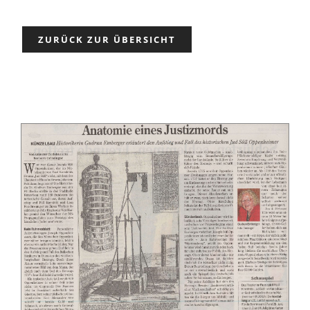
Partner
ZURÜCK ZUR ÜBERSICHT
Presse
Kontakt