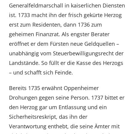
Generalfeldmarschall in kaiserlichen Diensten
ist. 1733 macht ihn der frisch gekürte Herzog
erst zum Residenten, dann 1736 zum
geheimen Finanzrat. Als engster Berater
eröffnet er dem Fürsten neue Geldquellen –
unabhängig vom Steuerbewilligungsrecht der
Landstände. So füllt er die Kasse des Herzogs
– und schafft sich Feinde.
Bereits 1735 erwähnt Oppenheimer
Drohungen gegen seine Person. 1737 bittet er
den Herzog gar um Entlassung und ein
Sicherheitsreskript, das ihn der
Verantwortung enthebt, die seine Ämter mit