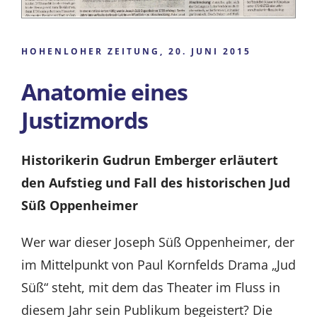
HOHENLOHER ZEITUNG, 20. JUNI 2015
Anatomie eines
Justizmords
Historikerin Gudrun Emberger erläutert
den Aufstieg und Fall des historischen Jud
Süß Oppenheimer
Wer war dieser Joseph Süß Oppenheimer, der
im Mittelpunkt von Paul Kornfelds Drama „Jud
Süß“ steht, mit dem das Theater im Fluss in
diesem Jahr sein Publikum begeistert? Die