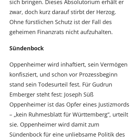
sich bringen. Dieses Absolutorium erhält er
zwar, doch kurz darauf stirbt der Herzog.
Ohne fürstlichen Schutz ist der Fall des
geheimen Finanzrats nicht aufzuhalten.
Sündenbock
Oppenheimer wird inhaftiert, sein Vermögen
konfisziert, und schon vor Prozessbeginn
stand sein Todesurteil fest. Für Gudrun
Emberger steht fest: Joseph Süß
Oppenheimer ist das Opfer eines Justizmords
– „kein Ruhmesblatt für Württemberg“, urteilt
sie. Oppenheimer wird damit zum
Sündenbock für eine unliebsame Politik des