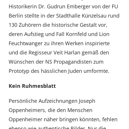
Historikerin Dr. Gudrun Emberger von der FU
Berlin stellte in der Stadthalle Künzelsau rund
130 Zuhörern die historische Gestalt vor,
deren Aufstieg und Fall Kornfeld und Lion
Feuchtwanger zu ihren Werken inspirierte
und die Regisseur Veit Harlan gemäß den
Wünschen der NS Propagandisten zum
Prototyp des hässlichen Juden umformte.
Kein Ruhmesblatt
Persönliche Aufzeichnungen Joseph
Oppenheimers, die den Menschen
Oppenheimer näher bringen könnten, fehlen
ebenso wie authentische Bilder. Nur die