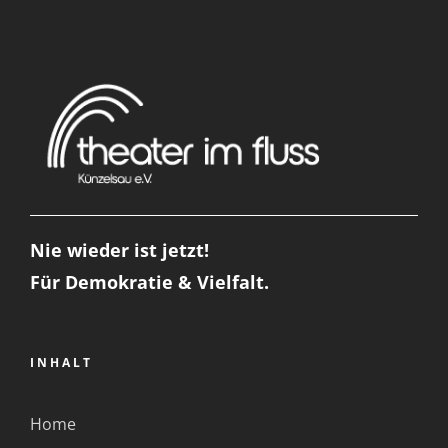
Nie wieder ist jetzt!
Für Demokratie & Vielfalt.
INHALT
Home