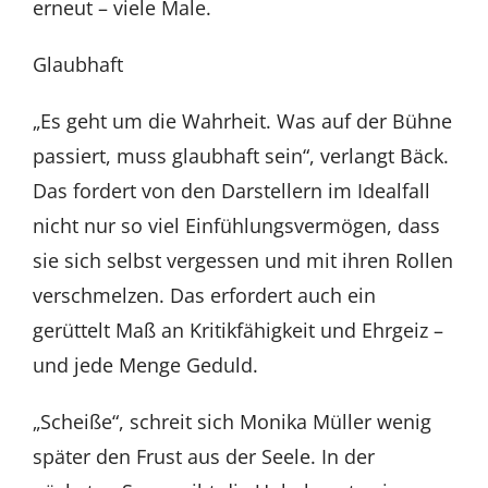
erneut – viele Male.
Glaubhaft
„Es geht um die Wahrheit. Was auf der Bühne
passiert, muss glaubhaft sein“, verlangt Bäck.
Das fordert von den Darstellern im Idealfall
nicht nur so viel Einfühlungsvermögen, dass
sie sich selbst vergessen und mit ihren Rollen
verschmelzen. Das erfordert auch ein
gerüttelt Maß an Kritikfähigkeit und Ehrgeiz –
und jede Menge Geduld.
„Scheiße“, schreit sich Monika Müller wenig
später den Frust aus der Seele. In der