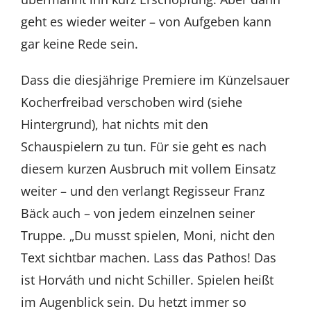
geht es wieder weiter – von Aufgeben kann
gar keine Rede sein.
Dass die diesjährige Premiere im Künzelsauer
Kocherfreibad verschoben wird (siehe
Hintergrund), hat nichts mit den
Schauspielern zu tun. Für sie geht es nach
diesem kurzen Ausbruch mit vollem Einsatz
weiter – und den verlangt Regisseur Franz
Bäck auch – von jedem einzelnen seiner
Truppe. „Du musst spielen, Moni, nicht den
Text sichtbar machen. Lass das Pathos! Das
ist Horváth und nicht Schiller. Spielen heißt
im Augenblick sein. Du hetzt immer so