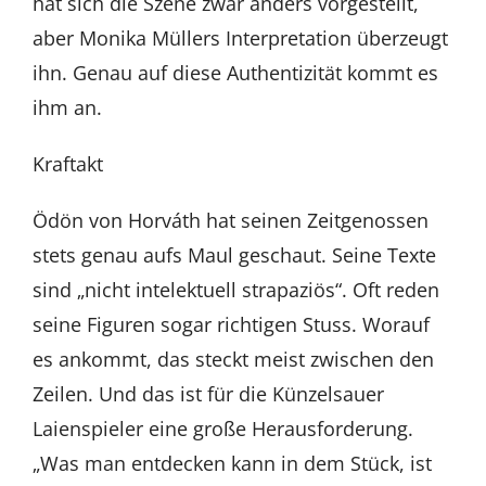
hat sich die Szene zwar anders vorgestellt,
aber Monika Müllers Interpretation überzeugt
ihn. Genau auf diese Authentizität kommt es
ihm an.
Kraftakt
Ödön von Horváth hat seinen Zeitgenossen
stets genau aufs Maul geschaut. Seine Texte
sind „nicht intelektuell strapaziös“. Oft reden
seine Figuren sogar richtigen Stuss. Worauf
es ankommt, das steckt meist zwischen den
Zeilen. Und das ist für die Künzelsauer
Laienspieler eine große Herausforderung.
„Was man entdecken kann in dem Stück, ist