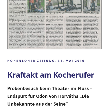
HOHENLOHER ZEITUNG, 31. MAI 2016
Kraftakt am Kocherufer
Probenbesuch beim Theater im Fluss –
Endspurt für Ödön von Horváths „Die
Unbekannte aus der Seine“