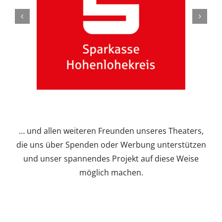
… und allen weiteren Freunden unseres Theaters,
die uns über Spenden oder Werbung unterstützen
und unser spannendes Projekt auf diese Weise
möglich machen.