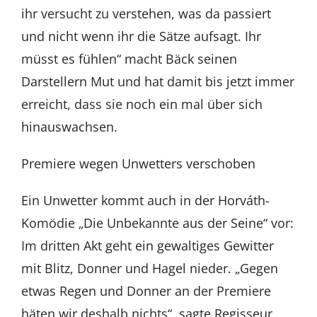
ihr versucht zu verstehen, was da passiert
und nicht wenn ihr die Sätze aufsagt. Ihr
müsst es fühlen“ macht Bäck seinen
Darstellern Mut und hat damit bis jetzt immer
erreicht, dass sie noch ein mal über sich
hinauswachsen.
Premiere wegen Unwetters verschoben
Ein Unwetter kommt auch in der Horváth-
Komödie „Die Unbekannte aus der Seine“ vor:
Im dritten Akt geht ein gewaltiges Gewitter
mit Blitz, Donner und Hagel nieder. „Gegen
etwas Regen und Donner an der Premiere
häten wir deshalb nichts“, sagte Regisseur