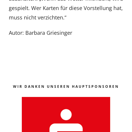
gespielt. Wer Karten für diese Vorstellung hat,
muss nicht verzichten.“
Autor: Barbara Griesinger
WIR DANKEN UNSEREN HAUPTSPONSOREN