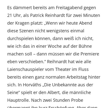
Es dämmert bereits am Freitagabend gegen
21 Uhr, als Patrick Reinhardt für zwei Minuten
der Kragen platzt: „Wenn wir heute Abend
diese Szenen nicht wenigstens einmal
durchspielen können, dann weiß ich nicht,
wie ich das in einer Woche auf der Bühne
machen soll – dann müssen wir die Premiere
eben verschieben.“ Reihnardt hat wie alle
Laienschauspieler vom Theater im Fluss
bereits einen ganz normalen Arbeitstag hinter
sich. In Horváths „Die Unbekannte aus der
Seine“ spielt er den Albert, die männliche
Hauptrolle. Nach zwei Stunden Probe
übermannt ihn kurz Erschöpfung. Aber dann