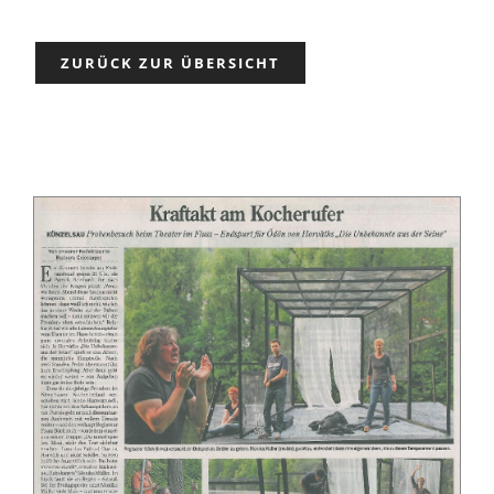
Partner
ZURÜCK ZUR ÜBERSICHT
Presse
Kontakt