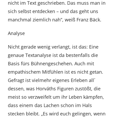
nicht im Text geschrieben. Das muss man in
sich selbst entdecken – und das geht uns
manchmal ziemlich nah“, weiß Franz Bäck.
Analyse
Nicht gerade wenig verlangt, ist das: Eine
genaue Textanalyse ist da bestenfalls die
Basis fürs Bühnengeschehen. Auch mit
empathischem Mitfühlen ist es nicht getan.
Gefragt ist vielmehr eigenes Erleben all´
dessen, was Horváths Figuren zustößt, die
meist so verzweifelt um ihr Leben kämpfen,
dass einem das Lachen schon im Hals
stecken bleibt. „Es wird euch gelingen, wenn