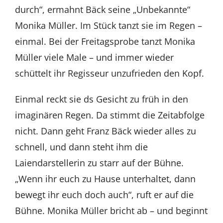
durch“, ermahnt Bäck seine „Unbekannte“
Monika Müller. Im Stück tanzt sie im Regen –
einmal. Bei der Freitagsprobe tanzt Monika
Müller viele Male – und immer wieder
schüttelt ihr Regisseur unzufrieden den Kopf.
Einmal reckt sie ds Gesicht zu früh in den
imaginären Regen. Da stimmt die Zeitabfolge
nicht. Dann geht Franz Bäck wieder alles zu
schnell, und dann steht ihm die
Laiendarstellerin zu starr auf der Bühne.
„Wenn ihr euch zu Hause unterhaltet, dann
bewegt ihr euch doch auch“, ruft er auf die
Bühne. Monika Müller bricht ab – und beginnt