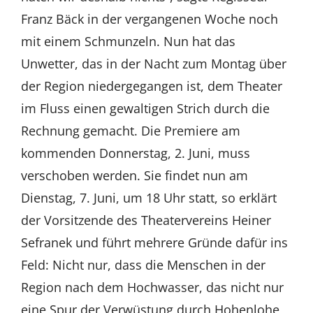
Franz Bäck in der vergangenen Woche noch
mit einem Schmunzeln. Nun hat das
Unwetter, das in der Nacht zum Montag über
der Region niedergegangen ist, dem Theater
im Fluss einen gewaltigen Strich durch die
Rechnung gemacht. Die Premiere am
kommenden Donnerstag, 2. Juni, muss
verschoben werden. Sie findet nun am
Dienstag, 7. Juni, um 18 Uhr statt, so erklärt
der Vorsitzende des Theatervereins Heiner
Sefranek und führt mehrere Gründe dafür ins
Feld: Nicht nur, dass die Menschen in der
Region nach dem Hochwasser, das nicht nur
eine Spur der Verwüstung durch Hohenlohe