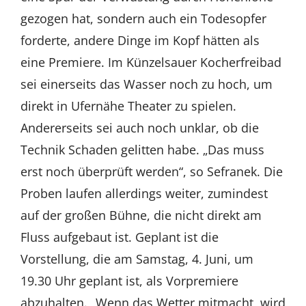
gezogen hat, sondern auch ein Todesopfer
forderte, andere Dinge im Kopf hätten als
eine Premiere. Im Künzelsauer Kocherfreibad
sei einerseits das Wasser noch zu hoch, um
direkt in Ufernähe Theater zu spielen.
Andererseits sei auch noch unklar, ob die
Technik Schaden gelitten habe. „Das muss
erst noch überprüft werden“, so Sefranek. Die
Proben laufen allerdings weiter, zumindest
auf der großen Bühne, die nicht direkt am
Fluss aufgebaut ist. Geplant ist die
Vorstellung, die am Samstag, 4. Juni, um
19.30 Uhr geplant ist, als Vorpremiere
abzuhalten. „Wenn das Wetter mitmacht, wird