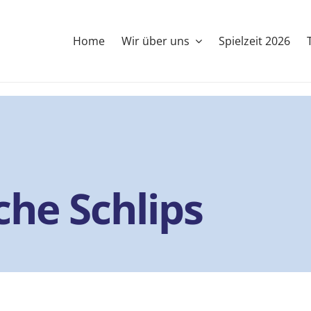
Home
Wir über uns
Spielzeit 2026
che Schlips