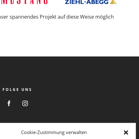
ser spannendes Projekt auf diese Weise möglich
FOLGE UNS
Cookie-Zustimmung verwalten