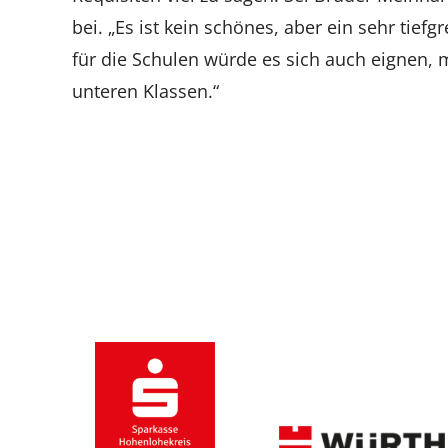
bei. „Es ist kein schönes, aber ein sehr tiefg
für die Schulen würde es sich auch eignen, me
unteren Klassen.“