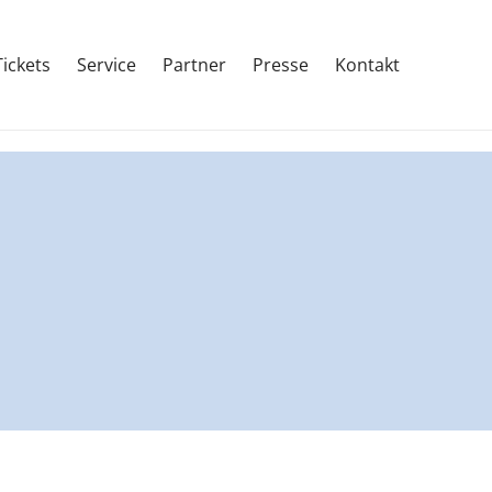
Tickets
Service
Partner
Presse
Kontakt