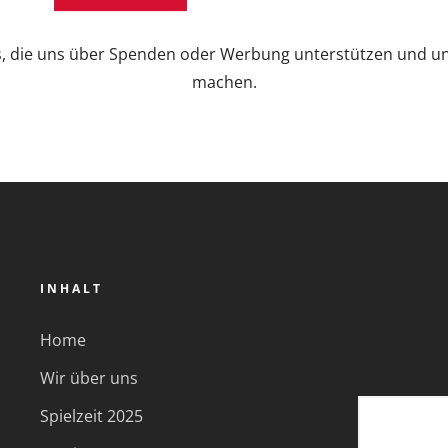
s, die uns über Spenden oder Werbung unterstützen und un
machen.
INHALT
Home
Wir über uns
Spielzeit 2025