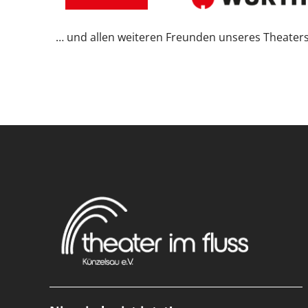
… und allen weiteren Freunden unseres Theater