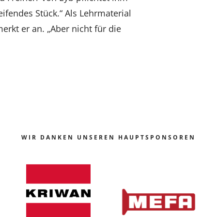
reifendes Stück.“ Als Lehrmaterial
rkt er an. „Aber nicht für die
WIR DANKEN UNSEREN HAUPTSPONSOREN