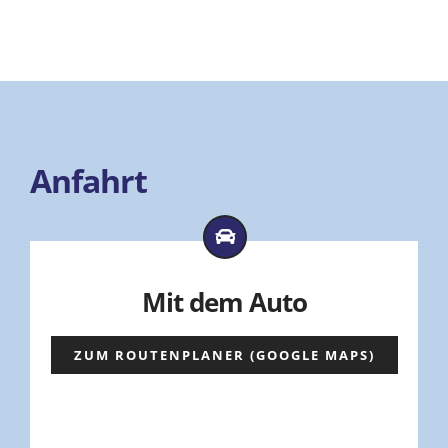
Anfahrt
Mit dem Auto
ZUM ROUTENPLANER (GOOGLE MAPS)