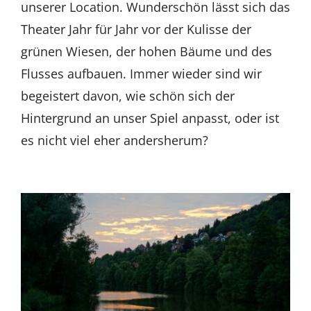
unserer Location. Wunderschön lässt sich das
Theater Jahr für Jahr vor der Kulisse der
grünen Wiesen, der hohen Bäume und des
Flusses aufbauen. Immer wieder sind wir
begeistert davon, wie schön sich der
Hintergrund an unser Spiel anpasst, oder ist
es nicht viel eher andersherum?