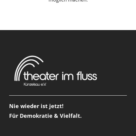
Nie wieder ist jetzt!
Für Demokratie & Vielfalt.