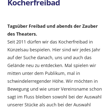
Kocherfreibad
Partner
Presse
Tagsüber Freibad und abends der Zauber
des Theaters.
Kontakt
Seit 2011 dürfen wir das Kocherfreibad in
Künzelsau bespielen. Hier sind wir jedes Jahr
auf der Suche danach, uns und auch das
Gelände neu zu entdecken. Mal spielen wir
mitten unter dem Publikum, mal in
schwindelerregender Höhe. Wir möchten in
Bewegung und wie unser Vereinsname schon
sagt im Fluss bleiben sowohl bei der Auswahl
unserer Stücke als auch bei der Auswahl