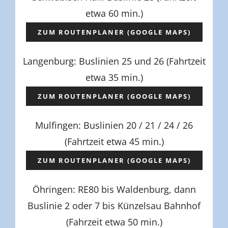
etwa 60 min.)
ZUM ROUTENPLANER (GOOGLE MAPS)
Langenburg: Buslinien 25 und 26 (Fahrtzeit
etwa 35 min.)
ZUM ROUTENPLANER (GOOGLE MAPS)
Mulfingen: Buslinien 20 / 21 / 24 / 26
(Fahrtzeit etwa 45 min.)
ZUM ROUTENPLANER (GOOGLE MAPS)
Öhringen: RE80 bis Waldenburg, dann
Buslinie 2 oder 7 bis Künzelsau Bahnhof
(Fahrzeit etwa 50 min.)