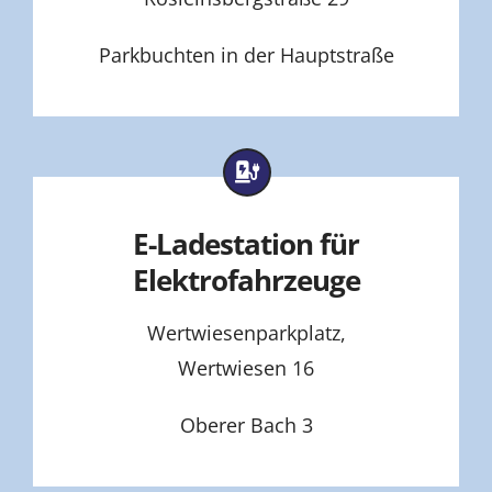
Parkbuchten in der Hauptstraße
E-Ladestation für
Elektrofahrzeuge
Wertwiesenparkplatz,
Wertwiesen 16
Oberer Bach 3