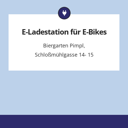
E-Ladestation für E-Bikes
Biergarten Pimpl,
Schloßmühlgasse 14- 15