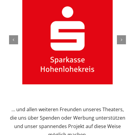
… und allen weiteren Freunden unseres Theaters,
die uns über Spenden oder Werbung unterstützen
und unser spannendes Projekt auf diese Weise
möglich machen.