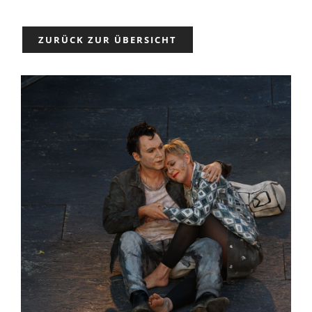
Partner
ZURÜCK ZUR ÜBERSICHT
Presse
Kontakt