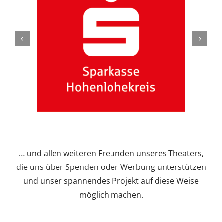
… und allen weiteren Freunden unseres Theaters,
die uns über Spenden oder Werbung unterstützen
und unser spannendes Projekt auf diese Weise
möglich machen.