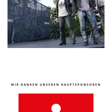
WIR DANKEN UNSEREN HAUPTSPONSOREN