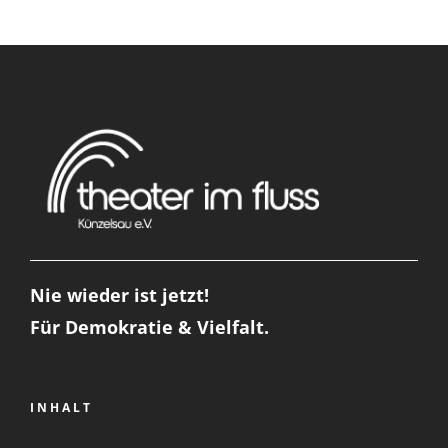
Nie wieder ist jetzt!
Für Demokratie & Vielfalt.
INHALT